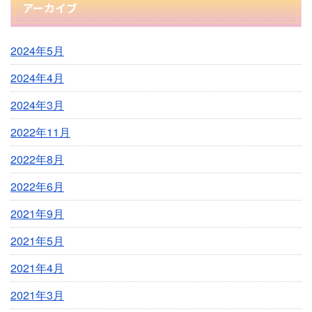
アーカイブ
2024年5月
2024年4月
2024年3月
2022年11月
2022年8月
2022年6月
2021年9月
2021年5月
2021年4月
2021年3月