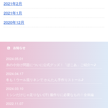
2021年2月
2021年1月
2020年12月
お知らせ
2024.05.01
糸の小分け問題についに公式グッズ！「ぽこあ」ご紹介〜♪
2024.04.17
冬も！ウール混リネンで かんたん手作りストール♪
2024.03.10
ミシンだけじゃ足りない(汗) 服作りに必要なもの！全体編
2022.11.07