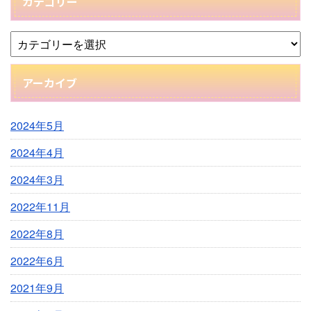
カテゴリー
アーカイブ
2024年5月
2024年4月
2024年3月
2022年11月
2022年8月
2022年6月
2021年9月