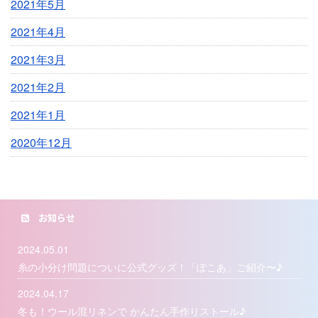
2021年5月
2021年4月
2021年3月
2021年2月
2021年1月
2020年12月
お知らせ
2024.05.01
糸の小分け問題についに公式グッズ！「ぽこあ」ご紹介〜♪
2024.04.17
冬も！ウール混リネンで かんたん手作りストール♪