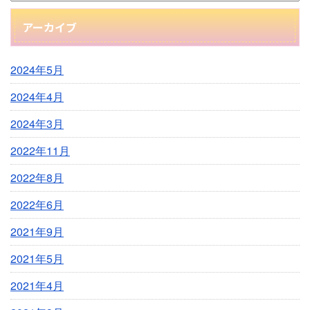
アーカイブ
2024年5月
2024年4月
2024年3月
2022年11月
2022年8月
2022年6月
2021年9月
2021年5月
2021年4月